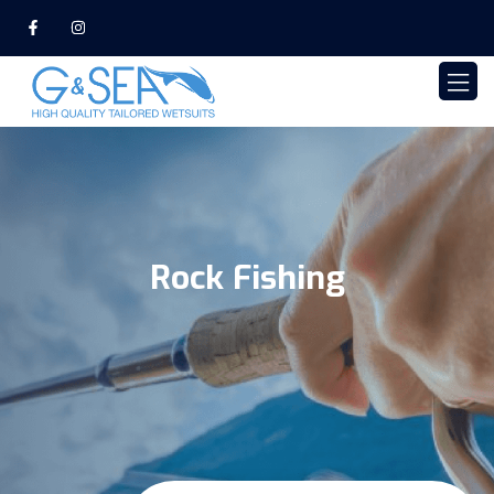
Rock Fishing