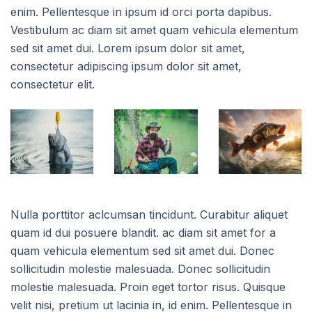
enim. Pellentesque in ipsum id orci porta dapibus.
Vestibulum ac diam sit amet quam vehicula elementum
sed sit amet dui. Lorem ipsum dolor sit amet,
consectetur adipiscing ipsum dolor sit amet,
consectetur elit.
Nulla porttitor aclcumsan tincidunt. Curabitur aliquet
quam id dui posuere blandit. ac diam sit amet for a
quam vehicula elementum sed sit amet dui. Donec
sollicitudin molestie malesuada. Donec sollicitudin
molestie malesuada. Proin eget tortor risus. Quisque
velit nisi, pretium ut lacinia in, id enim. Pellentesque in