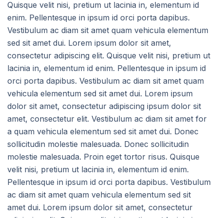
Quisque velit nisi, pretium ut lacinia in, elementum id
enim. Pellentesque in ipsum id orci porta dapibus.
Vestibulum ac diam sit amet quam vehicula elementum
sed sit amet dui. Lorem ipsum dolor sit amet,
consectetur adipiscing elit. Quisque velit nisi, pretium ut
lacinia in, elementum id enim. Pellentesque in ipsum id
orci porta dapibus. Vestibulum ac diam sit amet quam
vehicula elementum sed sit amet dui. Lorem ipsum
dolor sit amet, consectetur adipiscing ipsum dolor sit
amet, consectetur elit. Vestibulum ac diam sit amet for
a quam vehicula elementum sed sit amet dui. Donec
sollicitudin molestie malesuada. Donec sollicitudin
molestie malesuada. Proin eget tortor risus. Quisque
velit nisi, pretium ut lacinia in, elementum id enim.
Pellentesque in ipsum id orci porta dapibus. Vestibulum
ac diam sit amet quam vehicula elementum sed sit
amet dui. Lorem ipsum dolor sit amet, consectetur