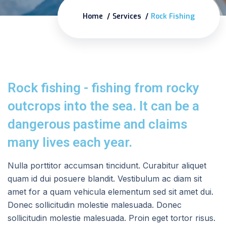
Home
Services
Rock Fishing
Rock fishing - fishing from rocky
outcrops into the sea. It can be a
dangerous pastime and claims
many lives each year.
Nulla porttitor accumsan tincidunt. Curabitur aliquet
quam id dui posuere blandit. Vestibulum ac diam sit
amet for a quam vehicula elementum sed sit amet dui.
Donec sollicitudin molestie malesuada. Donec
sollicitudin molestie malesuada. Proin eget tortor risus.