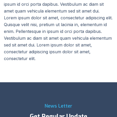
ipsum id orci porta dapibus. Vestibulum ac diam sit
amet quam vehicula elementum sed sit amet dui.
Lorem ipsum dolor sit amet, consectetur adipiscing elit.
Quisque velit nisi, pretium ut lacinia in, elementum id
enim. Pellentesque in ipsum id orci porta dapibus.
Vestibulum ac diam sit amet quam vehicula elementum
sed sit amet dui. Lorem ipsum dolor sit amet,
consectetur adipiscing ipsum dolor sit amet,
consectetur elit.
News Letter
Get Regular Update