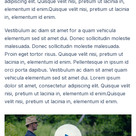
adipiscing elit. Quisque velit nisi, pretium ut lacinia in,
elementum id enim.Quisque velit nisi, pretium ut lacinia
in, elementum id enim.
Vestibulum ac diam sit amet for a quam vehicula
elementum sed sit amet dui. Donec sollicitudin molestie
malesuada. Donec sollicitudin molestie malesuada.
Proin eget tortor risus. Quisque velit nisi, pretium ut
lacinia in, elementum id enim. Pellentesque in ipsum id
orci porta dapibus. Vestibulum ac diam sit amet quam
vehicula elementum sed sit amet dui. Lorem ipsum
dolor sit amet, consectetur adipiscing elit. Quisque velit
nisi, pretium ut lacinia in, elementum id enim.Quisque
velit nisi, pretium ut lacinia in, elementum id enim.