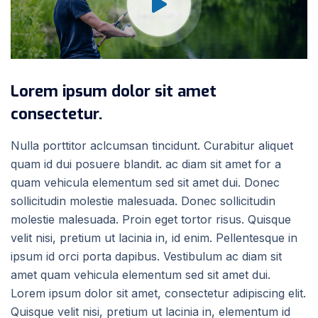
Lorem ipsum dolor sit amet
consectetur.
Nulla porttitor aclcumsan tincidunt. Curabitur aliquet
quam id dui posuere blandit. ac diam sit amet for a
quam vehicula elementum sed sit amet dui. Donec
sollicitudin molestie malesuada. Donec sollicitudin
molestie malesuada. Proin eget tortor risus. Quisque
velit nisi, pretium ut lacinia in, id enim. Pellentesque in
ipsum id orci porta dapibus. Vestibulum ac diam sit
amet quam vehicula elementum sed sit amet dui.
Lorem ipsum dolor sit amet, consectetur adipiscing elit.
Quisque velit nisi, pretium ut lacinia in, elementum id