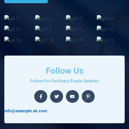
Follow Us
Follow For Get Every Single Updates
info@example.uk.com